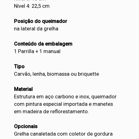
Nível 4: 22,5 cm
Posição do queimador
na lateral da grelha
Conteúdo da embalagem
1 Parrilla + 1 manual
Tipo
Carvão, lenha, biomassa ou briquette
Material
Estrutura em aço carbono e inox, queimador
com pintura especial importada e manetes
em madeira de reflorestamento.
Opcionais
Grelha canaletada com coletor de gordura